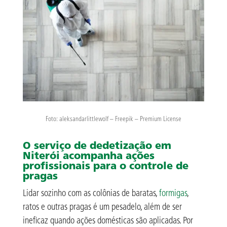
Foto: aleksandarlittlewolf – Freepik – Premium License
O serviço de dedetização em
Niterói acompanha ações
profissionais para o controle de
pragas
Lidar sozinho com as colônias de baratas,
formigas
,
ratos e outras pragas é um pesadelo, além de ser
ineficaz quando ações domésticas são aplicadas. Por