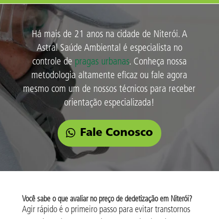
Há mais de 21 anos na cidade de Niterói. A
Astral Saúde Ambiental é especialista no
controle de
pragas urbanas
. Conheça nossa
metodologia altamente eficaz ou fale agora
mesmo com um de nossos técnicos para receber
orientação especializada!
Fale Conosco
Você sabe o que avaliar no preço de dedetização em Niterói?
Agir rápido é o primeiro passo para evitar transtornos