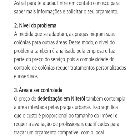
Astral para te ajudar. Entre em contato conosco para
saber mais informações e solicitar o seu orçamento.
2. Nível do problema
À medida que se adaptam, as pragas migram suas
colônias para outras áreas. Desse modo, o nível do
problema também é analisado pela empresa e faz
parte do preço do serviço, pois a complexidade do
controle de colônias requer tratamentos personalizados
e assertivos.
3. Área a ser controlada
O preço de
dedetização em Niterói
também contempla
a área infestada pelas pragas urbanas. Isso significa
que o custo é proporcional ao tamanho do imóvel e
requer a avaliação de profissionais qualificados para
traçar um orçamento compatível com o local.