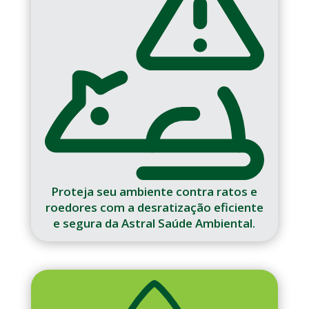
Proteja seu ambiente contra ratos e
roedores com a desratização eficiente
e segura da Astral Saúde Ambiental.