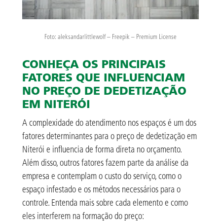
Foto: aleksandarlittlewolf – Freepik – Premium License
CONHEÇA OS PRINCIPAIS
FATORES QUE INFLUENCIAM
NO PREÇO DE DEDETIZAÇÃO
EM NITERÓI
A complexidade do atendimento nos espaços é um dos
fatores determinantes para o preço de dedetização em
Niterói e influencia de forma direta no orçamento.
Além disso, outros fatores fazem parte da análise da
empresa e contemplam o custo do serviço, como o
espaço infestado e os métodos necessários para o
controle. Entenda mais sobre cada elemento e como
eles interferem na formação do preço: