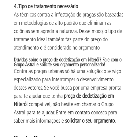
4. Tipo de tratamento necessário
As técnicas contra a infestação de pragas são baseadas
em metodologias de alto padrão que eliminam as
colônias sem agredir a natureza. Desse modo, o tipo de
tratamento ideal também faz parte do preço do
atendimento e é considerado no orçamento.
Dúvidas sobre o preço de dedetização em Niterói? Fale com o
Grupo Astral e solicite seu orçamento personalizado!
Contra as pragas urbanas só há uma solução: o serviço
especializado para interromper o desenvolvimento
desses vetores. Se você busca por uma empresa pronta
para te ajudar que tenha
preço de dedetização em
Niterói
compatível, não hesite em chamar o Grupo
Astral para te ajudar. Entre em contato conosco para
saber mais informações e
solicitar o seu orçamento.