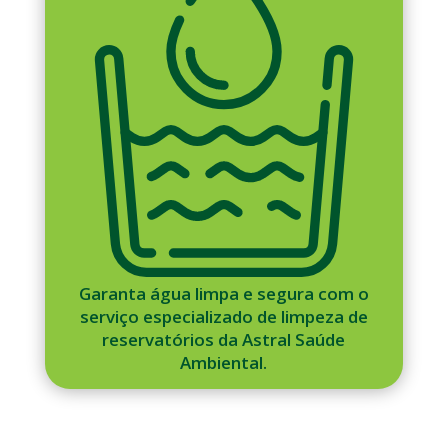
Garanta água limpa e segura com o
serviço especializado de limpeza de
reservatórios da Astral Saúde
Ambiental.