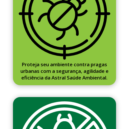
Proteja seu ambiente contra pragas
urbanas com a segurança, agilidade e
eficiência da Astral Saúde Ambiental.