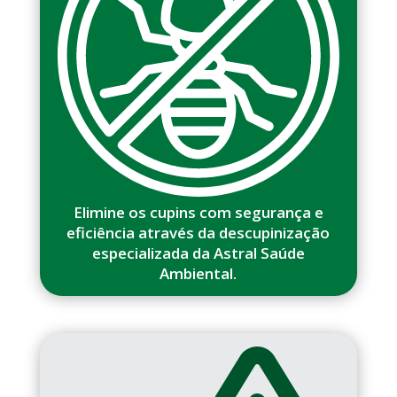
Elimine os cupins com segurança e
eficiência através da descupinização
especializada da Astral Saúde
Ambiental.