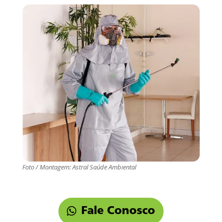
Foto / Montagem: Astral Saúde Ambiental
Fale Conosco