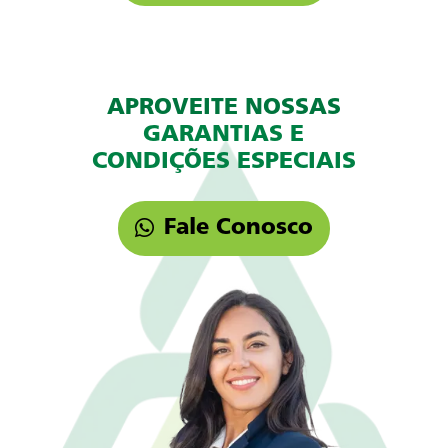
APROVEITE NOSSAS
GARANTIAS E
CONDIÇÕES ESPECIAIS
Fale Conosco