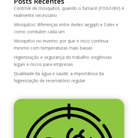
Posts Recentes
Controle de mosquitos: quando o fumacê (FOG/UBV) é
realmente necessário
Mosquitos: diferenças entre Aedes aegypti e Culex e
como combater cada um
Mosquitos no inverno: por que o risco continua
mesmo com temperaturas mais baixas
Higienização e segurança do trabalho: exigências
legais e riscos para empresas
Qualidade da água e saúde: a importância da
higienização de reservatório regular