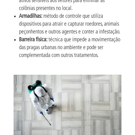
ativos sensíveis aos vetores para eliminar as
colônias presentes no local.
Armadilhas:
método de controle que utiliza
dispositivos para atrair e capturar roedores, animais
peçonhentos e outros agentes e conter a infestação.
Barreira física:
técnica que impede a movimentação
das pragas urbanas no ambiente e pode ser
complementada com outros tratamentos.