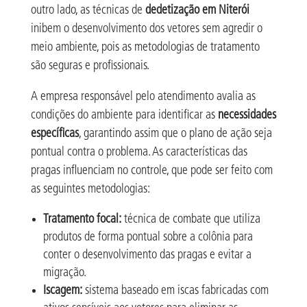
outro lado, as técnicas de
dedetização em Niterói
inibem o desenvolvimento dos vetores sem agredir o
meio ambiente, pois as metodologias de tratamento
são seguras e profissionais.
A empresa responsável pelo atendimento avalia as
condições do ambiente para identificar as
necessidades
específicas
, garantindo assim que o plano de ação seja
pontual contra o problema. As características das
pragas influenciam no controle, que pode ser feito com
as seguintes metodologias:
Tratamento focal:
técnica de combate que utiliza
produtos de forma pontual sobre a colônia para
conter o desenvolvimento das pragas e evitar a
migração.
Iscagem:
sistema baseado em iscas fabricadas com