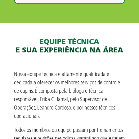
EQUIPE TÉCNICA
E SUA EXPERIÊNCIA NA ÁREA
Nossa equipe técnica é altamente qualificada e
dedicada a oferecer os melhores serviços de controle
de cupins. É composta pela bióloga e técnica
responsável, Erika G. Jamal, pelo Supervisor de
Operações, Leandro Cardoso, e por nossos técnicos
operacionais.
Todos os membros da equipe passam por treinamentos
regulares e revisões periódicas, garantindo que estejam