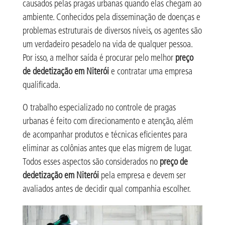
causados pelas pragas urbanas quando elas chegam ao
ambiente. Conhecidos pela disseminação de doenças e
problemas estruturais de diversos níveis, os agentes são
um verdadeiro pesadelo na vida de qualquer pessoa.
Por isso, a melhor saída é procurar pelo melhor
preço
de dedetização em Niterói
e contratar uma empresa
qualificada.
O trabalho especializado no controle de pragas
urbanas é feito com direcionamento e atenção, além
de acompanhar produtos e técnicas eficientes para
eliminar as colônias antes que elas migrem de lugar.
Todos esses aspectos são considerados no
preço de
dedetização em Niterói
pela empresa e devem ser
avaliados antes de decidir qual companhia escolher.