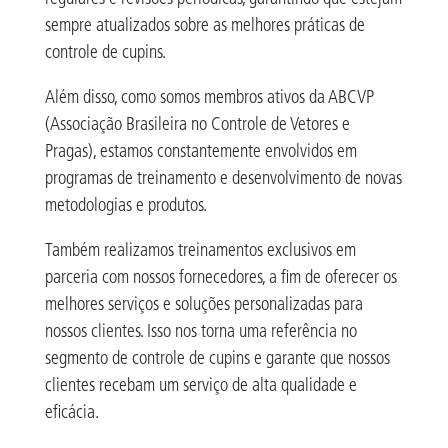
sempre atualizados sobre as melhores práticas de
controle de cupins.
Além disso, como somos membros ativos da ABCVP
(Associação Brasileira no Controle de Vetores e
Pragas), estamos constantemente envolvidos em
programas de treinamento e desenvolvimento de novas
metodologias e produtos.
Também realizamos treinamentos exclusivos em
parceria com nossos fornecedores, a fim de oferecer os
melhores serviços e soluções personalizadas para
nossos clientes. Isso nos torna uma referência no
segmento de controle de cupins e garante que nossos
clientes recebam um serviço de alta qualidade e
eficácia.