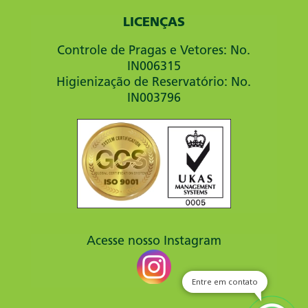
LICENÇAS
Controle de Pragas e Vetores: No.
IN006315
Higienização de Reservatório: No.
IN003796
Acesse nosso Instagram
Entre em contato