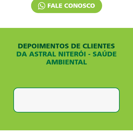
DEPOIMENTOS DE CLIENTES
DA ASTRAL NITERÓI - SAÚDE
AMBIENTAL