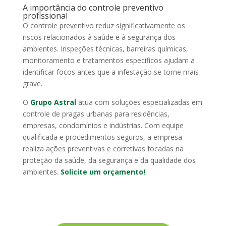
A importância do controle preventivo
profissional
O controle preventivo reduz significativamente os
riscos relacionados à saúde e à segurança dos
ambientes. Inspeções técnicas, barreiras químicas,
monitoramento e tratamentos específicos ajudam a
identificar focos antes que a infestação se torne mais
grave.
O
Grupo Astral
atua com soluções especializadas em
controle de pragas urbanas para residências,
empresas, condomínios e indústrias. Com equipe
qualificada e procedimentos seguros, a empresa
realiza ações preventivas e corretivas focadas na
proteção da saúde, da segurança e da qualidade dos
ambientes.
Solicite um orçamento!