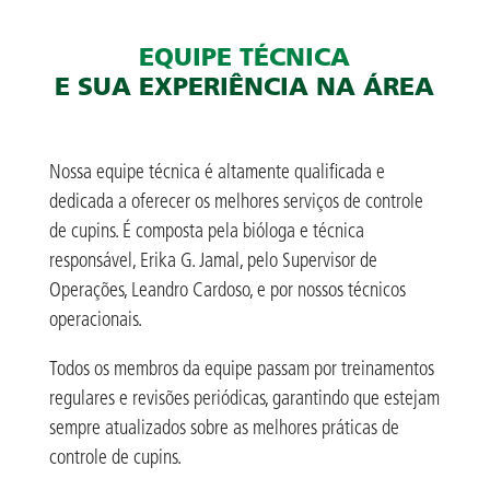
EQUIPE TÉCNICA
E SUA EXPERIÊNCIA NA ÁREA
Nossa equipe técnica é altamente qualificada e
dedicada a oferecer os melhores serviços de controle
de cupins. É composta pela bióloga e técnica
responsável, Erika G. Jamal, pelo Supervisor de
Operações, Leandro Cardoso, e por nossos técnicos
operacionais.
Todos os membros da equipe passam por treinamentos
regulares e revisões periódicas, garantindo que estejam
sempre atualizados sobre as melhores práticas de
controle de cupins.