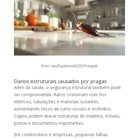
Foto: taufiqahmed225/Freepik
Danos estruturais causados por pragas
Além da saúde, a segurança estrutural também pode
ser comprometida. Ratos costumam roer fios
elétricos, tubulações e materiais isolantes,
aumentando riscos de curto-circuito e incêndios.
Cupins podem atacar estruturas de madeira, móveis,
portas e documentos importantes.
Em condomínios e empresas, pequenas falhas