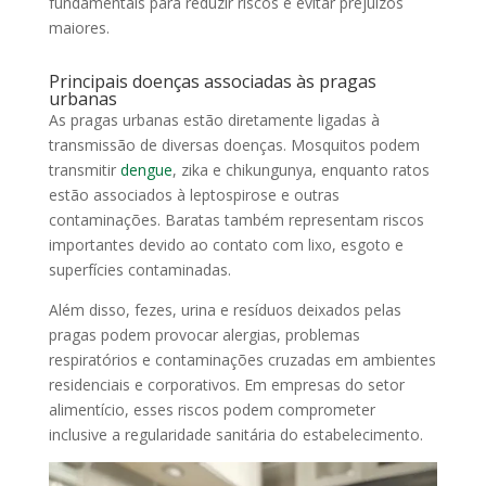
fundamentais para reduzir riscos e evitar prejuízos
maiores.
Principais doenças associadas às pragas
urbanas
As pragas urbanas estão diretamente ligadas à
transmissão de diversas doenças. Mosquitos podem
transmitir
dengue
, zika e chikungunya, enquanto ratos
estão associados à leptospirose e outras
contaminações. Baratas também representam riscos
importantes devido ao contato com lixo, esgoto e
superfícies contaminadas.
Além disso, fezes, urina e resíduos deixados pelas
pragas podem provocar alergias, problemas
respiratórios e contaminações cruzadas em ambientes
residenciais e corporativos. Em empresas do setor
alimentício, esses riscos podem comprometer
inclusive a regularidade sanitária do estabelecimento.