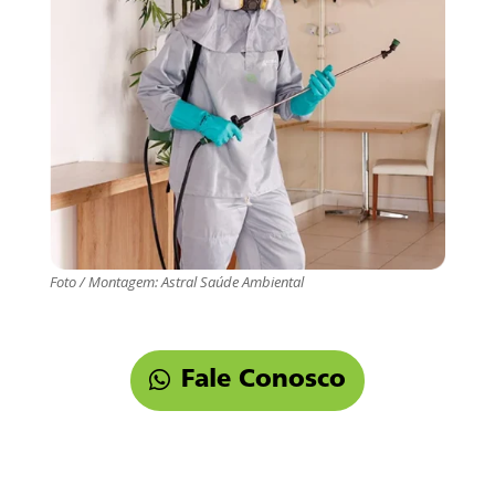
Foto / Montagem: Astral Saúde Ambiental
Fale Conosco