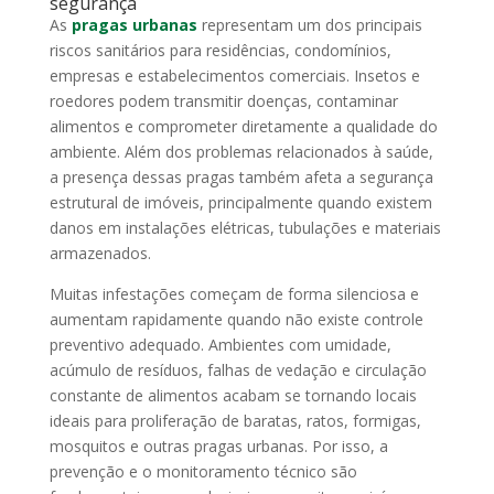
segurança
As
pragas urbanas
representam um dos principais
riscos sanitários para residências, condomínios,
empresas e estabelecimentos comerciais. Insetos e
roedores podem transmitir doenças, contaminar
alimentos e comprometer diretamente a qualidade do
ambiente. Além dos problemas relacionados à saúde,
a presença dessas pragas também afeta a segurança
estrutural de imóveis, principalmente quando existem
danos em instalações elétricas, tubulações e materiais
armazenados.
Muitas infestações começam de forma silenciosa e
aumentam rapidamente quando não existe controle
preventivo adequado. Ambientes com umidade,
acúmulo de resíduos, falhas de vedação e circulação
constante de alimentos acabam se tornando locais
ideais para proliferação de baratas, ratos, formigas,
mosquitos e outras pragas urbanas. Por isso, a
prevenção e o monitoramento técnico são