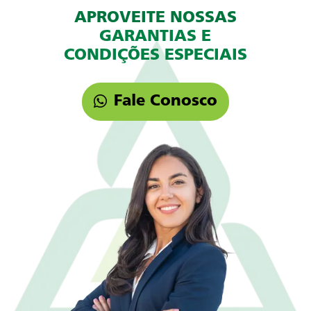
APROVEITE NOSSAS
GARANTIAS E
CONDIÇÕES ESPECIAIS
Fale Conosco