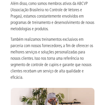
Além disso, como somos membros ativos da ABCVP
(Associação Brasileira no Controle de Vetores e
Pragas), estamos constantemente envolvidos em
programas de treinamento e desenvolvimento de novas
metodologias e produtos.
Também realizamos treinamentos exclusivos em
parceria com nossos fornecedores, a fim de oferecer os
melhores serviços e soluções personalizadas para
nossos clientes. Isso nos torna uma referência no
segmento de controle de cupins e garante que nossos
clientes recebam um serviço de alta qualidade e
eficácia.