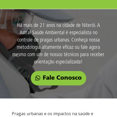
Há mais de 21 anos na cidade de Niterói. A
Astral Saúde Ambiental é especialista no
controle de pragas urbanas. Conheça nossa
metodologia altamente eficaz ou fale agora
mesmo com um de nossos técnicos para receber
orientação especializada!
Fale Conosco
Pragas urbanas e os impactos na saúde e