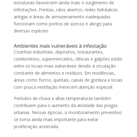
estruturais favorecem ainda mais o surgimento de
infestações. Frestas, ralos abertos, redes hidráulicas
antigas e áreas de armazenamento inadequadas
funcionam como pontos de acesso e abrigo para
diversas espécies.
Ambientes mais vulneráveis à infestação
Cozinhas industriais, depósitos, restaurantes,
condomínios, supermercados, clínicas e galpões estão
entre os locais mais vulneráveis devido à circulação
constante de alimentos e resíduos. Em residências,
áreas como forros, quintais, caixas de gordura e locais
com pouca ventilação merecem atenção especial.
Períodos de chuva e altas temperaturas também
contribuem para o aumento da atividade das pragas
urbanas. Nessas épocas, o monitoramento preventivo
se torna ainda mais importante para evitar
proliferação acelerada.