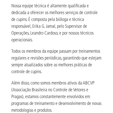
Nossa equipe técnica é altamente qualificada e
dedicada a oferecer os melhores serviços de controle
de cupins. É composta pela bióloga e técnica
responsável, Erika G. Jamal, pelo Supervisor de
Operações, Leandro Cardoso, e por nossos técnicos
operacionais.
Todos os membros da equipe passam por treinamentos
regulares e revisões periódicas, garantindo que estejam
sempre atualizados sobre as melhores práticas de
controle de cupins.
Além disso, como somos membros ativos da ABCVP
(Associação Brasileira no Controle de Vetores e
Pragas), estamos constantemente envolvidos em
programas de treinamento e desenvolvimento de novas
metodologias e produtos.