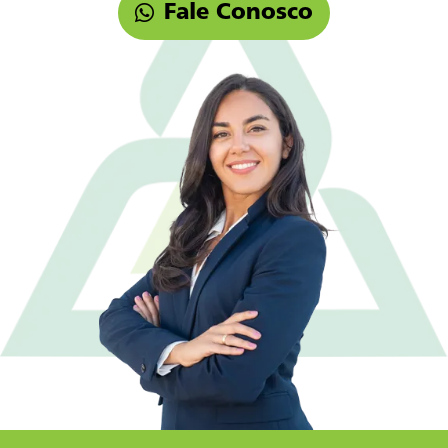
Fale Conosco