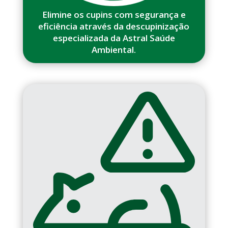
Elimine os cupins com segurança e
eficiência através da descupinização
especializada da Astral Saúde
Ambiental.