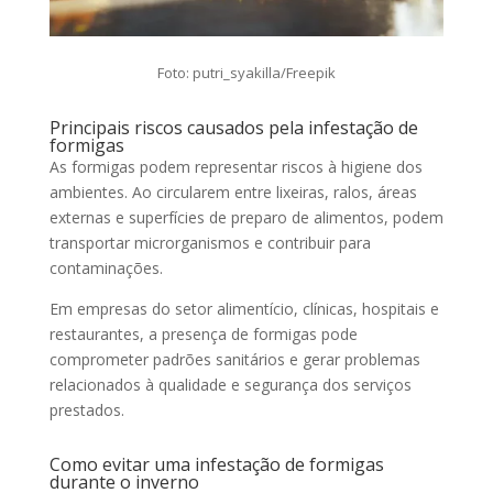
Foto: putri_syakilla/Freepik
Principais riscos causados pela infestação de
formigas
As formigas podem representar riscos à higiene dos
ambientes. Ao circularem entre lixeiras, ralos, áreas
externas e superfícies de preparo de alimentos, podem
transportar microrganismos e contribuir para
contaminações.
Em empresas do setor alimentício, clínicas, hospitais e
restaurantes, a presença de formigas pode
comprometer padrões sanitários e gerar problemas
relacionados à qualidade e segurança dos serviços
prestados.
Como evitar uma infestação de formigas
durante o inverno