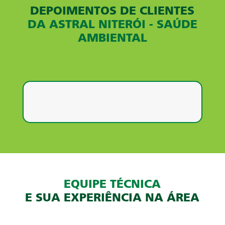
DEPOIMENTOS DE CLIENTES
DA ASTRAL NITERÓI - SAÚDE
AMBIENTAL
EQUIPE TÉCNICA
E SUA EXPERIÊNCIA NA ÁREA