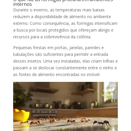
internos
Durante o inverno, as temperaturas mais baixas
reduzem a disponibilidade de alimento no ambiente
externo. Como consequência, as formigas intensificam
a busca por locais protegidos que ofereçam abrigo e
recursos para a sobrevivência da colônia.
Pequenas frestas em portas, janelas, paredes e
tubulações são suficientes para permitir a entrada
desses insetos. Uma vez instaladas, elas criam trilhas e
passam a se deslocar constantemente entre o ninho e
as fontes de alimento encontradas no imóvel.