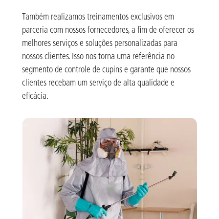
Também realizamos treinamentos exclusivos em
parceria com nossos fornecedores, a fim de oferecer os
melhores serviços e soluções personalizadas para
nossos clientes. Isso nos torna uma referência no
segmento de controle de cupins e garante que nossos
clientes recebam um serviço de alta qualidade e
eficácia.