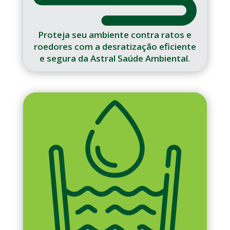
Proteja seu ambiente contra ratos e
roedores com a desratização eficiente
e segura da Astral Saúde Ambiental.