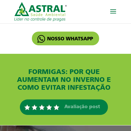
NOSSO WHATSAPP
FORMIGAS: POR QUE
AUMENTAM NO INVERNO E
COMO EVITAR INFESTAÇÃO
Avaliação post