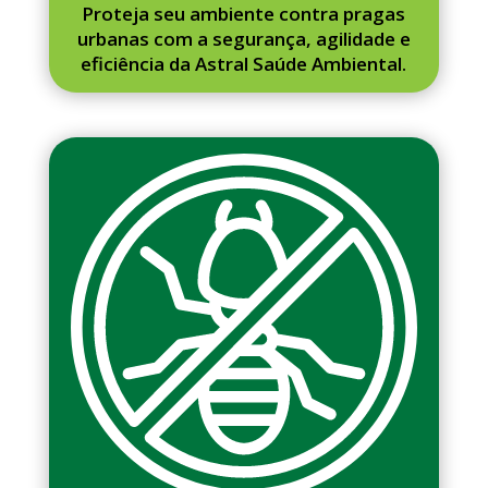
Proteja seu ambiente contra pragas
urbanas com a segurança, agilidade e
eficiência da Astral Saúde Ambiental.