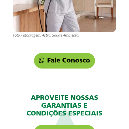
Foto / Montagem: Astral Saúde Ambiental
Fale Conosco
APROVEITE NOSSAS
GARANTIAS E
CONDIÇÕES ESPECIAIS