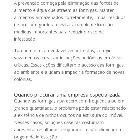
A prevenção começa pela eliminação das fontes de
alimento e água que atraem as formigas. Manter
alimentos armazenados corretamente, limpar resíduos
de açúcar e gordura e evitar acúmulo de lixo são
medidas importantes para reduzir o risco de
infestação.
Também é recomendável vedar frestas, corrigir
vazamentos e realizar inspeções periódicas em áreas
críticas. Essas ações dificultam o acesso das formigas
ao ambiente e ajudam a impedir a formação de novas
colônias.
Quando procurar uma empresa especializada
Quando as formigas aparecem com frequência ou em
grande quantidade, o problema pode estar relacionado
à existência de ninhos ocultos na estrutura do imóvel.
Nesses casos, soluções caseiras costumam
apresentar resultados temporários e não eliminam a
origem da infestação.