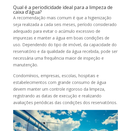
Qual é a periodicidade ideal para a limpeza de
caixa d’água?
A recomendação mais comum é que a higienização
seja realizada a cada seis meses, período considerado
adequado para evitar o acúmulo excessivo de
impurezas e manter a água em boas condições de
uso. Dependendo do tipo de imóvel, da capacidade do
reservatório e da qualidade da água recebida, pode ser
necessária uma frequência maior de inspeção e
manutenção.
Condomínios, empresas, escolas, hospitais e
estabelecimentos com grande consumo de água
devem manter um controle rigoroso da limpeza,
registrando as datas de execução e realizando
avaliações periódicas das condições dos reservatórios.