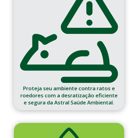
Proteja seu ambiente contra ratos e
roedores com a desratização eficiente
e segura da Astral Saúde Ambiental.