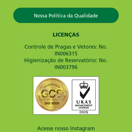
Nossa Política da Qualidade
LICENÇAS
Controle de Pragas e Vetores: No.
IN006315
Higienização de Reservatório: No.
IN003796
Acesse nosso Instagram