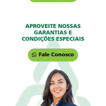
APROVEITE NOSSAS
GARANTIAS E
CONDIÇÕES ESPECIAIS
Fale Conosco