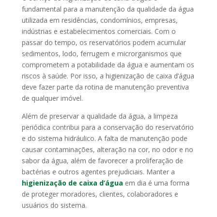
fundamental para a manutenção da qualidade da água
utilizada em residências, condomínios, empresas,
indústrias e estabelecimentos comerciais. Com o
passar do tempo, os reservatórios podem acumular
sedimentos, lodo, ferrugem e microrganismos que
comprometem a potabilidade da água e aumentam os
riscos à saúde. Por isso, a higienização de caixa d’água
deve fazer parte da rotina de manutenção preventiva
de qualquer imóvel.
Além de preservar a qualidade da água, a limpeza
periódica contribui para a conservação do reservatório
e do sistema hidráulico. A falta de manutenção pode
causar contaminações, alteração na cor, no odor e no
sabor da água, além de favorecer a proliferação de
bactérias e outros agentes prejudiciais. Manter a
higienização de caixa d’água
em dia é uma forma
de proteger moradores, clientes, colaboradores e
usuários do sistema.