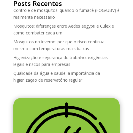
Posts Recentes
Controle de mosquitos: quando o fumacê (FOG/UBV) é
realmente necessário
Mosquitos: diferenças entre Aedes aegypti e Culex e
como combater cada um
Mosquitos no inverno: por que o risco continua
mesmo com temperaturas mais baixas
Higienização e segurança do trabalho: exigências
legais e riscos para empresas
Qualidade da água e saúde: a importância da
higienização de reservatório regular