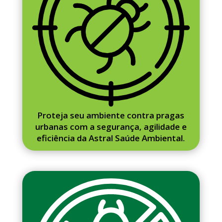
Proteja seu ambiente contra pragas
urbanas com a segurança, agilidade e
eficiência da Astral Saúde Ambiental.