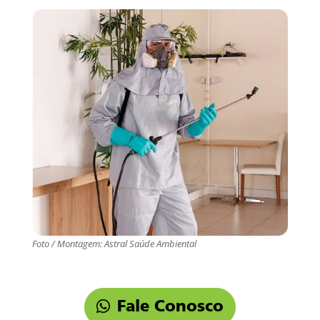
Foto / Montagem: Astral Saúde Ambiental
Fale Conosco