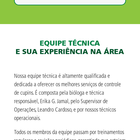
EQUIPE TÉCNICA
E SUA EXPERIÊNCIA NA ÁREA
Nossa equipe técnica é altamente qualificada e
dedicada a oferecer os melhores serviços de controle
de cupins. É composta pela bióloga e técnica
responsável, Erika G. Jamal, pelo Supervisor de
Operações, Leandro Cardoso, e por nossos técnicos
operacionais.
Todos os membros da equipe passam por treinamentos