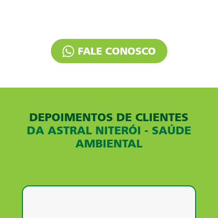
DEPOIMENTOS DE CLIENTES
DA ASTRAL NITERÓI - SAÚDE
AMBIENTAL