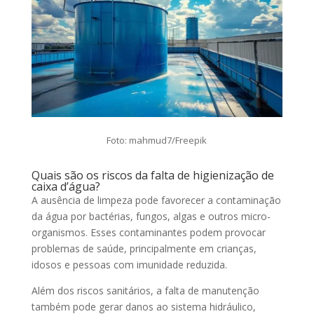
Foto: mahmud7/Freepik
Quais são os riscos da falta de higienização de
caixa d’água?
A ausência de limpeza pode favorecer a contaminação
da água por bactérias, fungos, algas e outros micro-
organismos. Esses contaminantes podem provocar
problemas de saúde, principalmente em crianças,
idosos e pessoas com imunidade reduzida.
Além dos riscos sanitários, a falta de manutenção
também pode gerar danos ao sistema hidráulico,