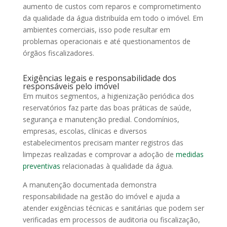
aumento de custos com reparos e comprometimento
da qualidade da água distribuída em todo o imóvel. Em
ambientes comerciais, isso pode resultar em
problemas operacionais e até questionamentos de
órgãos fiscalizadores.
Exigências legais e responsabilidade dos
responsáveis pelo imóvel
Em muitos segmentos, a higienização periódica dos
reservatórios faz parte das boas práticas de saúde,
segurança e manutenção predial. Condomínios,
empresas, escolas, clínicas e diversos
estabelecimentos precisam manter registros das
limpezas realizadas e comprovar a adoção de
medidas
preventivas
relacionadas à qualidade da água.
A manutenção documentada demonstra
responsabilidade na gestão do imóvel e ajuda a
atender exigências técnicas e sanitárias que podem ser
verificadas em processos de auditoria ou fiscalização,