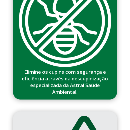
Elimine os cupins com segurança e
eficiência através da descupinização
especializada da Astral Saúde
Ambiental.