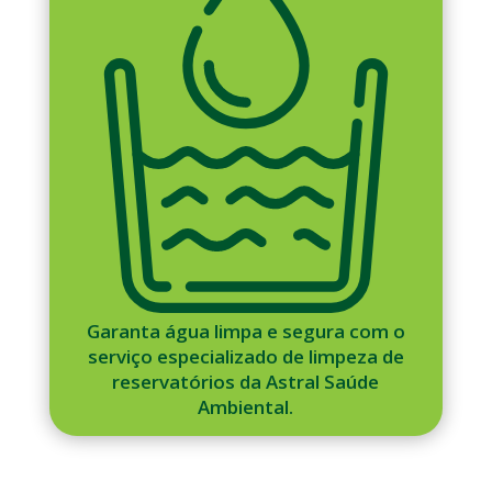
Garanta água limpa e segura com o
serviço especializado de limpeza de
reservatórios da Astral Saúde
Ambiental.