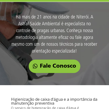
Há mais de 21 anos na cidade de Niterói. A
Astral Saúde Ambiental é especialista no
controle de pragas urbanas. Conheça nossa
metodologia altamente eficaz ou fale agora
mesmo com um de nossos técnicos para receber
orientação especializada!
Fale Conosco
Higienização de caixa d’água e a importância da
manutenção preventiva
O serviço de higienização de caixa d’água é