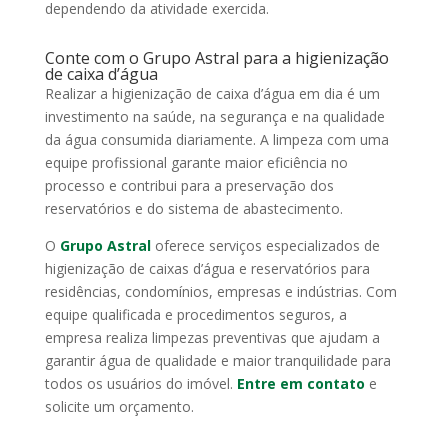
dependendo da atividade exercida.
Conte com o Grupo Astral para a higienização
de caixa d’água
Realizar a higienização de caixa d’água em dia é um
investimento na saúde, na segurança e na qualidade
da água consumida diariamente. A limpeza com uma
equipe profissional garante maior eficiência no
processo e contribui para a preservação dos
reservatórios e do sistema de abastecimento.
O
Grupo Astral
oferece serviços especializados de
higienização de caixas d’água e reservatórios para
residências, condomínios, empresas e indústrias. Com
equipe qualificada e procedimentos seguros, a
empresa realiza limpezas preventivas que ajudam a
garantir água de qualidade e maior tranquilidade para
todos os usuários do imóvel.
Entre em contato
e
solicite um orçamento.