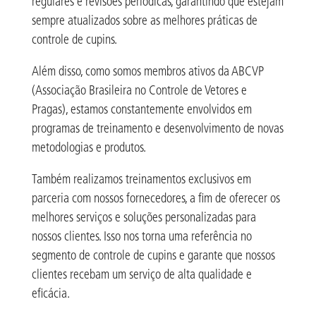
regulares e revisões periódicas, garantindo que estejam
sempre atualizados sobre as melhores práticas de
controle de cupins.
Além disso, como somos membros ativos da ABCVP
(Associação Brasileira no Controle de Vetores e
Pragas), estamos constantemente envolvidos em
programas de treinamento e desenvolvimento de novas
metodologias e produtos.
Também realizamos treinamentos exclusivos em
parceria com nossos fornecedores, a fim de oferecer os
melhores serviços e soluções personalizadas para
nossos clientes. Isso nos torna uma referência no
segmento de controle de cupins e garante que nossos
clientes recebam um serviço de alta qualidade e
eficácia.