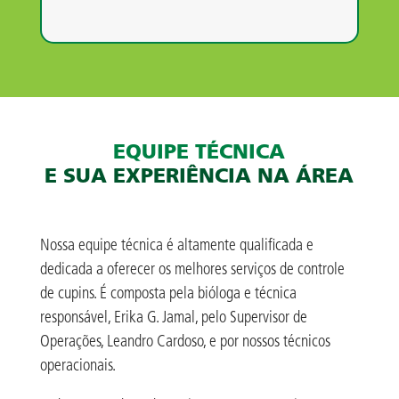
EQUIPE TÉCNICA
E SUA EXPERIÊNCIA NA ÁREA
Nossa equipe técnica é altamente qualificada e
dedicada a oferecer os melhores serviços de controle
de cupins. É composta pela bióloga e técnica
responsável, Erika G. Jamal, pelo Supervisor de
Operações, Leandro Cardoso, e por nossos técnicos
operacionais.