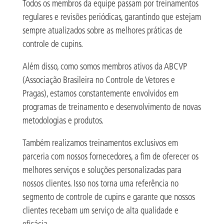
Todos os membros da equipe passam por treinamentos
regulares e revisões periódicas, garantindo que estejam
sempre atualizados sobre as melhores práticas de
controle de cupins.
Além disso, como somos membros ativos da ABCVP
(Associação Brasileira no Controle de Vetores e
Pragas), estamos constantemente envolvidos em
programas de treinamento e desenvolvimento de novas
metodologias e produtos.
Também realizamos treinamentos exclusivos em
parceria com nossos fornecedores, a fim de oferecer os
melhores serviços e soluções personalizadas para
nossos clientes. Isso nos torna uma referência no
segmento de controle de cupins e garante que nossos
clientes recebam um serviço de alta qualidade e