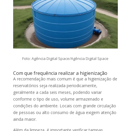
Foto: Agência Digital Space/Agência Digital Space
Com que frequência realizar a higienização
A recomendação mais comum é que a higienização de
reservatórios seja realizada periodicamente,
geralmente a cada seis meses, podendo variar
conforme o tipo de uso, volume armazenado e
condições do ambiente. Locais com grande circulação
de pessoas ou alto consumo de água exigem atenção
ainda maior.
Além da limpeza, é importante verificar tampas,