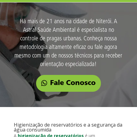
Há mais de 21 anos na cidade de Niterói. A
Astral Saúde Ambiental é especialista no
controle de pragas urbanas. Conheça nossa
metodologia altamente eficaz ou fale agora
mesmo com um de nossos técnicos para receber
orientação especializada!
Fale Conosco
Higienização de reservatórios e a segurança da
água consumida
A
higienização de reservatórios
é um