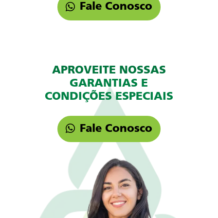
Fale Conosco
APROVEITE NOSSAS
GARANTIAS E
CONDIÇÕES ESPECIAIS
Fale Conosco