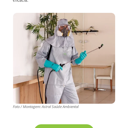
eficácia.
Foto / Montagem: Astral Saúde Ambiental