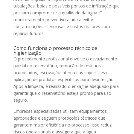
tubulações, boias e possíveis pontos de infiltração que
possam comprometer a qualidade da água. O
monitoramento preventivo ajuda a evitar
contaminações silenciosas e custos maiores com
reparos futuros.
Como funciona o processo técnico de
higienização
O procedimento profissional envolve o esvaziamento
parcial do reservatório, remoção de resíduos
acumulados, escovação interna das superfícies e
aplicação de produtos específicos para desinfecção.
Após a limpeza, é realizado o enxágue adequado para
garantir que o reservatório esteja pronto para uso
seguro.
Empresas especializadas utilizam equipamentos
apropriados e seguem protocolos técnicos que
garantem maior eficiência no processo. Isso reduz
riscos operacionais e assegura que a água