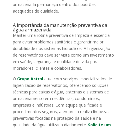
armazenada permaneça dentro dos padrões
adequados de qualidade.
A importância da manutenção preventiva da
água armazenada
Manter uma rotina preventiva de limpeza é essencial
para evitar problemas sanitários e garantir maior
durabilidade dos sistemas hidráulicos. A higienização
de reservatórios deve ser vista como um investimento
em saúde, segurança e qualidade de vida para
moradores, clientes e colaboradores.
O
Grupo Astral
atua com serviços especializados de
higienização de reservatórios, oferecendo soluções
técnicas para caixas d’água, cisternas e sistemas de
armazenamento em residências, condomínios,
empresas e indústrias. Com equipe qualificada e
procedimentos seguros, a empresa realiza limpezas
preventivas focadas na proteção da saúde e na
qualidade da água utilizada diariamente.
Solicite um